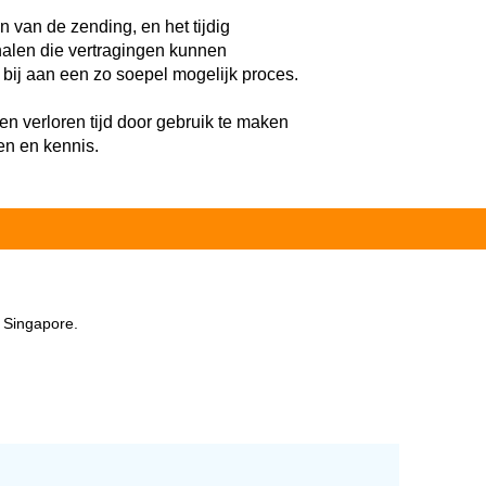
n van de zending, en het tijdig
alen die vertragingen kunnen
 bij aan een zo soepel mogelijk proces.
en verloren tijd door gebruik te maken
en en kennis.
 Singapore.