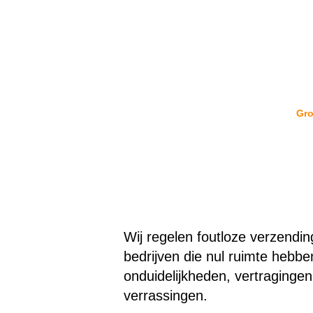
Gro
Wij regelen foutloze verzendi
bedrijven die nul ruimte hebbe
onduidelijkheden, vertragingen
verrassingen.