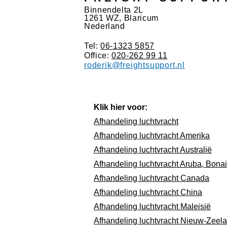
Binnendelta 2L
1261 WZ, Blaricum
Nederland
Tel:
06-1323 5857
Office:
020-262 99 11
roderik@freightsupport.nl
Klik hier voor:
Afhandeling luchtvracht
Afhandeling luchtvracht Amerika
Afhandeling luchtvracht Australië
Afhandeling luchtvracht Aruba, Bonair
Afhandeling luchtvracht Canada
Afhandeling luchtvracht China
Afhandeling luchtvracht Maleisië
Afhandeling luchtvracht Nieuw-Zeel