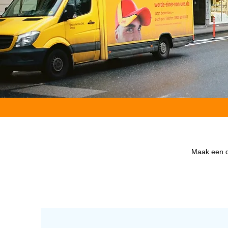
Maak een d