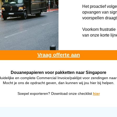
Het proactief volge
opvangen van sign
voorspellen draagt
Voorkom frustratie 
van onze korte lijn
Vraag offerte aan
Douanepapieren voor pakketten naar Singapore
uidelijke en complete Commercial Invoice/paklijst voor zendingen naar
Mocht je ons de opdracht geven, dan kunnen wij jou hier bij helpen.
Soepel exporteren? Download onze checklist
hier