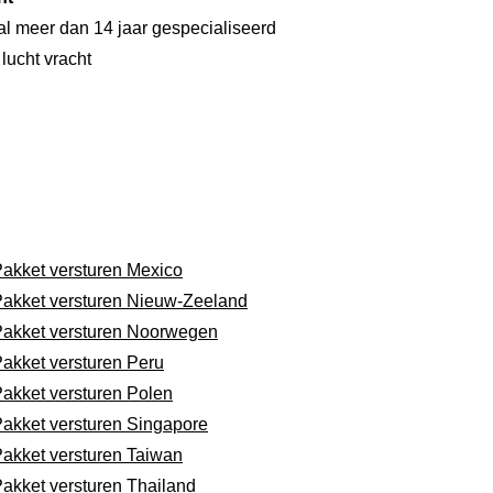
 al meer dan 14 jaar gespecialiseerd
lucht vracht
akket versturen Mexico
akket versturen Nieuw-Zeeland
akket versturen Noorwegen
akket versturen Peru
akket versturen Polen
akket versturen Singapore
akket versturen Taiwan
akket versturen Thailand