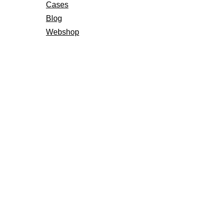
Cases
Blog
Webshop