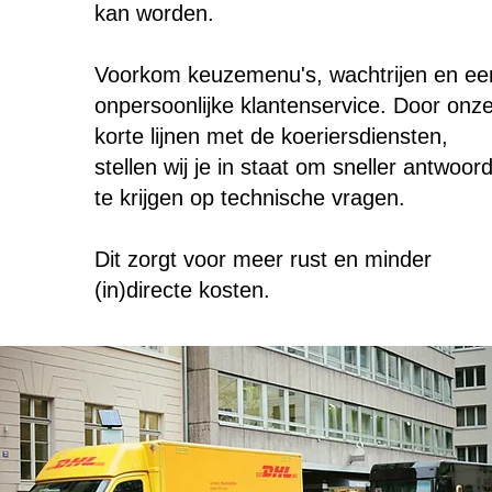
kan worden.
Voorkom keuzemenu's, wachtrijen en ee
onpersoonlijke klantenservice. Door onz
korte lijnen met de koeriersdiensten,
stellen wij je in staat om sneller antwoor
te krijgen op technische vragen.
Dit zorgt voor meer rust en minder
(in)directe kosten.