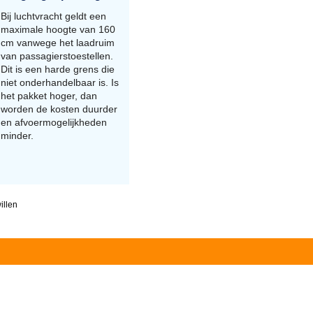
Bij luchtvracht geldt een
maximale hoogte van 160
cm vanwege het laadruim
van passagierstoestellen.
Dit is een harde grens die
niet onderhandelbaar is. Is
het pakket hoger, dan
worden de kosten duurder
en afvoermogelijkheden
minder.
illen