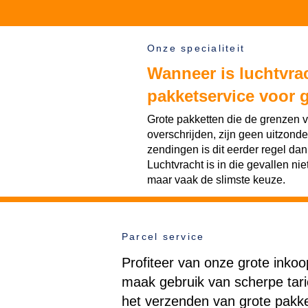
Onze specialiteit
Wanneer is luchtvra
pakketservice voor 
Grote pakketten die de grenzen
overschrijden, zijn geen uitzonde
zendingen is dit eerder regel dan
Luchtvracht is in die gevallen niet
maar vaak de slimste keuze.
Parcel service
Profiteer van onze grote inko
maak gebruik van scherpe tar
het verzenden van grote pakke