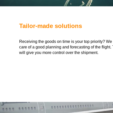
Tailor-made solutions
Receiving the goods on time is your top priority? We
care of a good planning and forecasting of the flight.
will give you more control over the shipment.