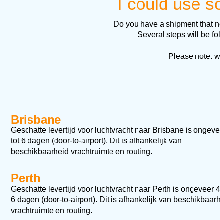
I could use 
Do you have a shipment that ne
Several steps will be f
Please note: w
Brisbane
Geschatte levertijd voor luchtvracht naar Brisbane is ongeve
tot 6 dagen (door-to-airport).
Dit is afhankelijk van
beschikbaarheid vrachtruimte en routing.
Perth
Geschatte levertijd voor luchtvracht naar Perth
is ongeveer 4
6 dagen (door-to-airport).
Dit is afhankelijk van beschikbaar
vrachtruimte en routing.