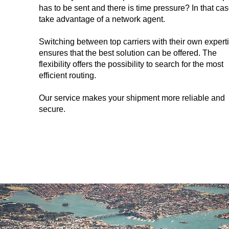
has to be sent and there is time pressure? In that cas
take advantage of a network agent.
​Switching between top carriers with their own expert
ensures that the best solution can be offered. The
flexibility offers the possibility to search for the most
efficient routing.
Our service makes your shipment more reliable and
secure.